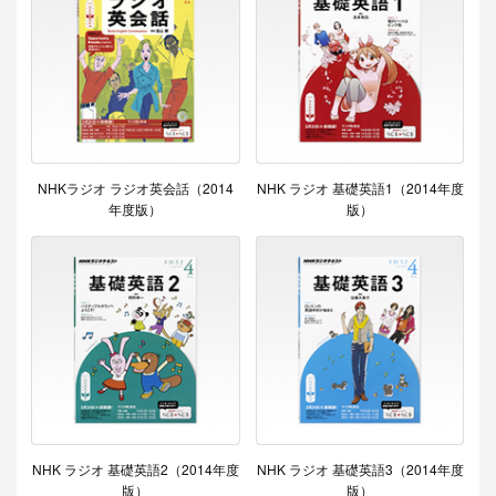
NHKラジオ ラジオ英会話（2014
NHK ラジオ 基礎英語1（2014年度
年度版）
版）
NHK ラジオ 基礎英語2（2014年度
NHK ラジオ 基礎英語3（2014年度
版）
版）