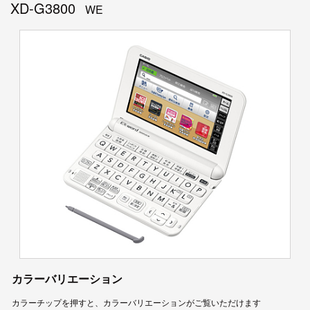
XD-G3800
WE
カラーバリエーション
カラーチップを押すと、カラーバリエーションがご覧いただけます