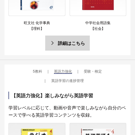
旺文社 化学事典
中学社会用語集
【理科】
【社会】
詳細はこちら
5教科
英語力強化
受験・検定
英語学習の進捗管理
【英語力強化】楽しみながら英語学習
学習レベルに応じて、動画や音声で楽しみながら自分のペ
ースで学べる英語学習コンテンツを収録。