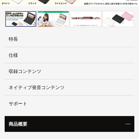
特長
仕様
収録コンテンツ
ネイティブ発音コンテンツ
サポート
商品概要