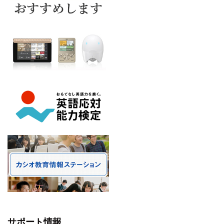
サポート情報