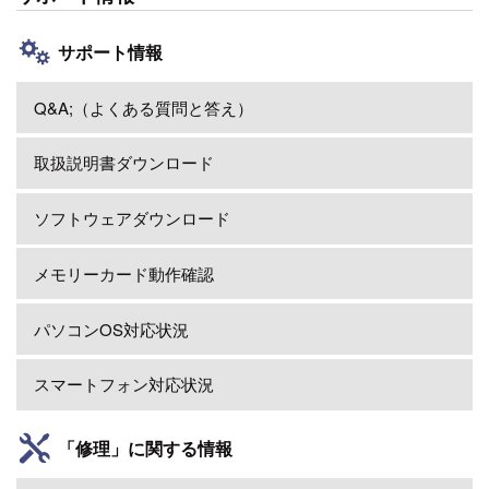
サポート情報
Q&A;（よくある質問と答え）
取扱説明書ダウンロード
ソフトウェアダウンロード
メモリーカード動作確認
パソコンOS対応状況
スマートフォン対応状況
「修理」に関する情報