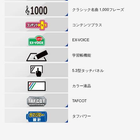
クラシック名曲 1,000フレーズ
コンテンツプラス
EX-VOICE
学習帳機能
5.3型タッチパネル
カラー液晶
TAFCOT
タフパワー