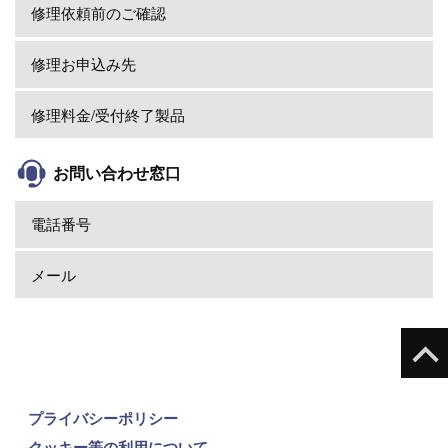
修理依頼前のご確認
修理お申込み先
修理料金/受付終了製品
お問い合わせ窓口
電話番号
メール
プライバシーポリシー
クッキー等の利用について