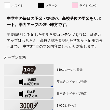
ホワイト
ブラック
ライトピンク
中学生の毎日の予習・復習や。高校受験の学習をサポ
ート。学力アップの強い味方です。
主要5教科に対応した中学学習コンテンツを収録。基礎力
アップはもちろん、高校入試を見据えた学習から応用力強
化まで、 中学3年間の学習内容にしっかり対応します。
オープン価格
140コンテンツ収録
英単語 ネイティブ発音
日本語 ネイティブ発音
3,000文学作品