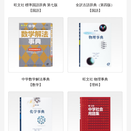
旺文社 標準国語辞典 第七版
全訳古語辞典（第四版）
【国語】
【国語】
中学数学解法事典
旺文社 物理事典
【数学】
【理科】