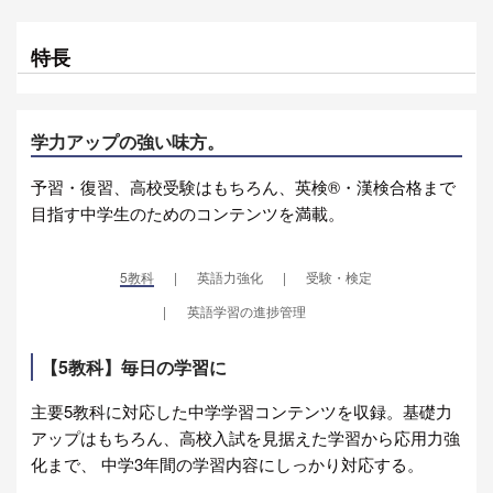
特長
学力アップの強い味方。
予習・復習、高校受験はもちろん、英検®・漢検合格まで
目指す中学生のためのコンテンツを満載。
5教科
英語力強化
受験・検定
英語学習の進捗管理
【5教科】毎日の学習に
主要5教科に対応した中学学習コンテンツを収録。基礎力
アップはもちろん、高校入試を見据えた学習から応用力強
化まで、 中学3年間の学習内容にしっかり対応する。