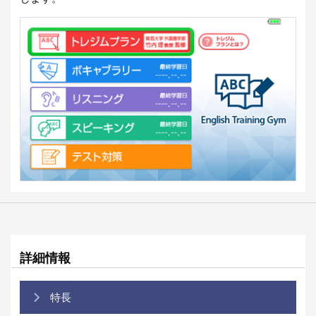
詳細情報
特長