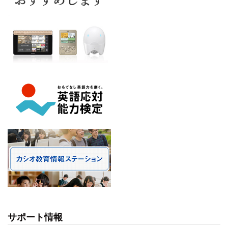
サポート情報