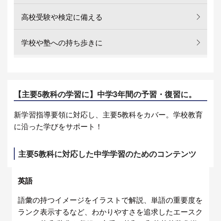
高校受験や検定に備える
学校や塾への持ち歩きに
【主要5教科の学習に】中学3年間の予習・復習に。
新学習指導要領に対応し、主要5教科をカバー。学校教育
に沿った学びをサポート！
主要5教科に対応した中学学習のためのコンテンツ
英語
語彙の持つイメージをイラストで解説、単語の重要度を
ランク表示するなど、わかりやすさを追求したエースク