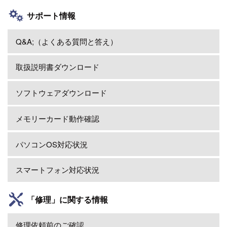
サポート情報
Q&A;（よくある質問と答え）
取扱説明書ダウンロード
ソフトウェアダウンロード
メモリーカード動作確認
パソコンOS対応状況
スマートフォン対応状況
「修理」に関する情報
修理依頼前のご確認