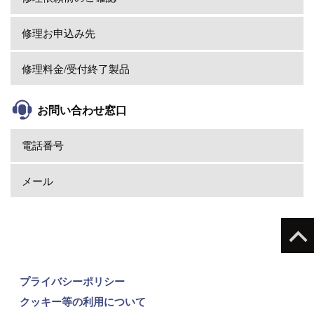
修理お申込み先
修理料金/受付終了製品
お問い合わせ窓口
電話番号
メール
プライバシーポリシー
クッキー等の利用について