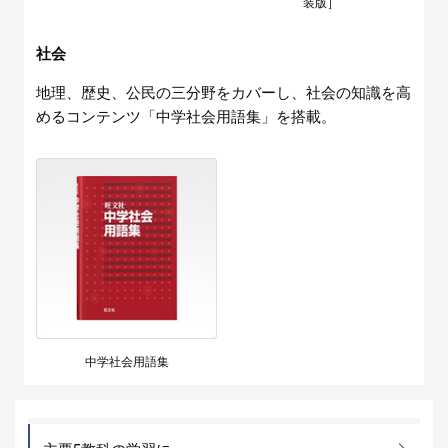
装版］
社会
地理、歴史、公民の三分野をカバーし、社会の知識を高
めるコンテンツ「中学社会用語集」を搭載。
中学社会用語集