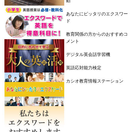
動
あなたにピッタリのエクスワー
ド
教育関係の方からのおすすめコ
メント
デジタル英会話学習機
英語応対能力検定
カシオ教育情報ステーション