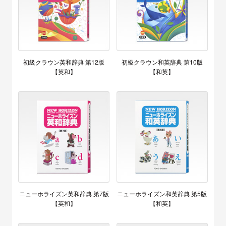
初級クラウン英和辞典 第12版
初級クラウン和英辞典 第10版
【英和】
【和英】
ニューホライズン英和辞典 第7版
ニューホライズン和英辞典 第5版
【英和】
【和英】