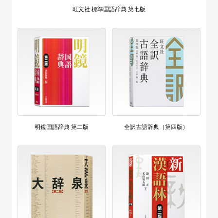
旺文社 標準国語辞典 第七版
明鏡国語辞典 第二版
全訳古語辞典（第四版）