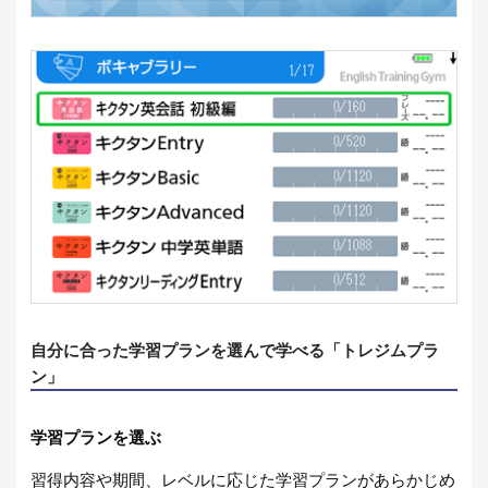
自分に合った学習プランを選んで学べる「トレジムプラ
ン」
学習プランを選ぶ
習得内容や期間、レベルに応じた学習プランがあらかじめ