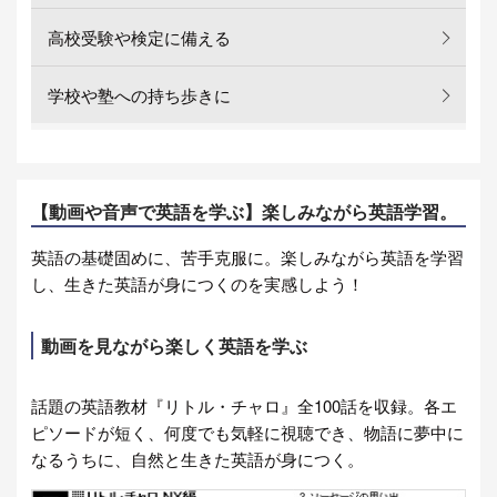
高校受験や検定に備える
学校や塾への持ち歩きに
【動画や音声で英語を学ぶ】楽しみながら英語学習。
英語の基礎固めに、苦手克服に。楽しみながら英語を学習
し、生きた英語が身につくのを実感しよう！
動画を見ながら楽しく英語を学ぶ
話題の英語教材『リトル・チャロ』全100話を収録。各エ
ピソードが短く、何度でも気軽に視聴でき、物語に夢中に
なるうちに、自然と生きた英語が身につく。