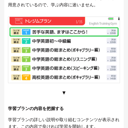
用意されているので、学ぶ内容に迷いません。
▼
学習プランの内容を把握する
学習プランの詳しい説明や取り組むコンテンツが表示され
ます。この内容で良ければ学習を開始します。