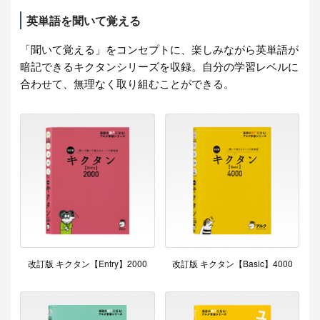
英単語を聞いて覚える
「聞いて覚える」をコンセプトに、楽しみながら英単語が
暗記できるキクタンシリーズを収録。自分の学習レベルに
合わせて、無理なく取り組むことができる。
改訂版 キクタン【Entry】2000
改訂版 キクタン【Basic】4000