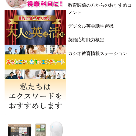
教育関係の方からのおすすめコ
メント
デジタル英会話学習機
英語応対能力検定
カシオ教育情報ステーション