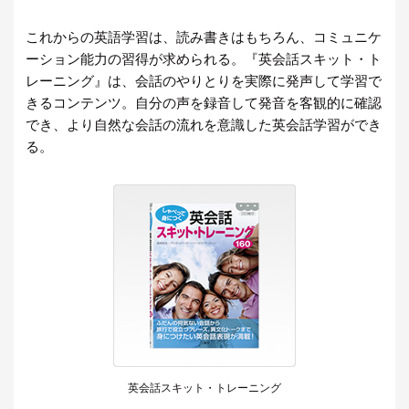
これからの英語学習は、読み書きはもちろん、コミュニケ
ーション能力の習得が求められる。『英会話スキット・ト
レーニング』は、会話のやりとりを実際に発声して学習で
きるコンテンツ。自分の声を録音して発音を客観的に確認
でき、より自然な会話の流れを意識した英会話学習ができ
る。
英会話スキット・トレーニング