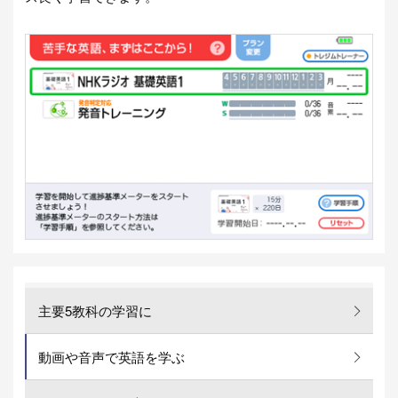
主要5教科の学習に
動画や音声で英語を学ぶ