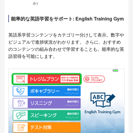
ル）
能率的な英語学習をサポート: English Training Gym
英語系学習コンテンツをカテゴリー分けして表示。数字や
ビジュアルで進捗状況がわかります。 さらに、おすすめ
のコンテンツの組み合わせで学習することも。能率的な英
語習得を可能にします。