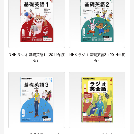
NHK ラジオ 基礎英語1（2014年度
NHK ラジオ 基礎英語2（2014年度
版）
版）