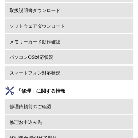
取扱説明書ダウンロード
ソフトウェアダウンロード
メモリーカード動作確認
パソコンOS対応状況
スマートフォン対応状況
「修理」に関する情報
修理依頼前のご確認
修理お申込み先
修理料金/受付終了製品