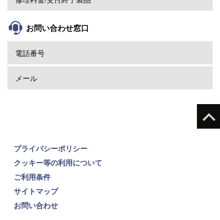
お問い合わせ窓口
電話番号
メール
プライバシーポリシー
クッキー等の利用について
ご利用条件
サイトマップ
お問い合わせ