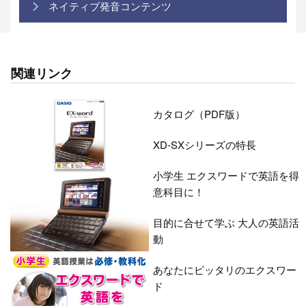
ネイティブ発音コンテンツ
関連リンク
カタログ（PDF版）
XD-SXシリーズの特長
小学生 エクスワードで英語を得
意科目に！
目的に合せて学ぶ 大人の英語活
動
あなたにピッタリのエクスワー
ド