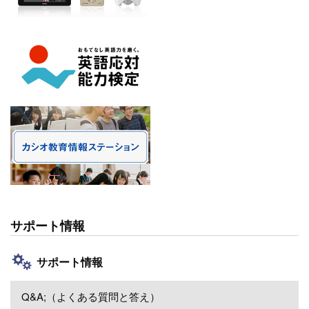
サポート情報
サポート情報
Q&A;（よくある質問と答え）