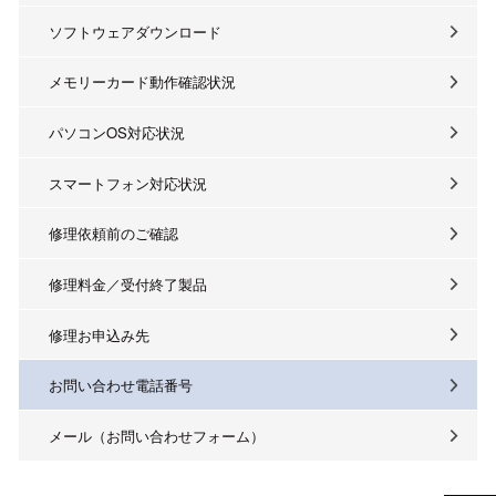
ソフトウェアダウンロード
メモリーカード動作確認状況
パソコンOS対応状況
スマートフォン対応状況
修理依頼前のご確認
修理料金／受付終了製品
修理お申込み先
お問い合わせ電話番号
メール（お問い合わせフォーム）