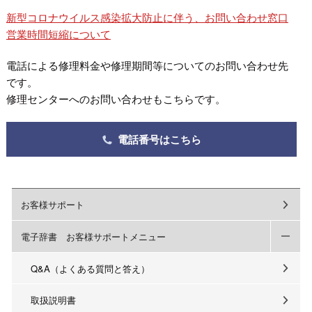
新型コロナウイルス感染拡大防止に伴う、お問い合わせ窓口
営業時間短縮について
電話による修理料金や修理期間等についてのお問い合わせ先
です。
修理センターへのお問い合わせもこちらです。
電話番号はこちら
お客様サポート
電子辞書 お客様サポートメニュー
Q&A（よくある質問と答え）
取扱説明書