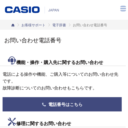
JAPAN
カシオホーム
お客様サポート
電子辞書
お問い合わせ電話番号
お問い合わせ電話番号
機能・操作・購入先に関するお問い合わせ
電話による操作や機能、ご購入等についてのお問い合わせ先
です。
故障診断についてのお問い合わせもこちらです。
電話番号はこちら
修理に関するお問い合わせ