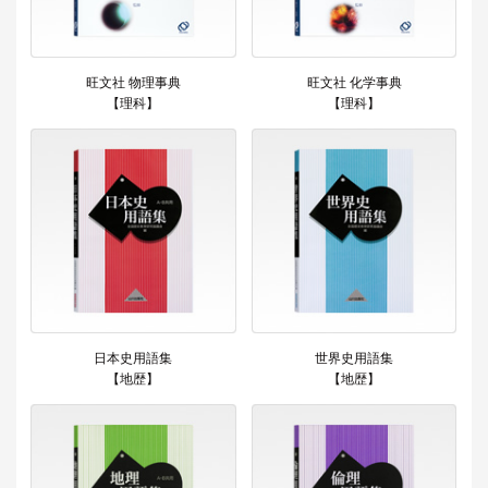
旺文社 物理事典
旺文社 化学事典
【理科】
【理科】
日本史用語集
世界史用語集
【地歴】
【地歴】