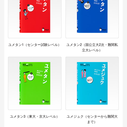
ユメタン1（センター試験レベル）
ユメタン2（国公立大2次・難関私
立大レベル）
ユメタン3（東大・京大レベル）
ユメジュク（センターから難関大
まで）