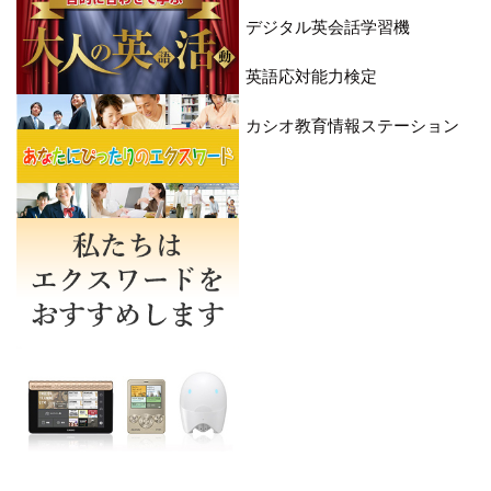
デジタル英会話学習機
英語応対能力検定
カシオ教育情報ステーション