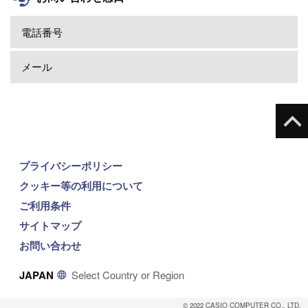
電話番号
メール
プライバシーポリシー
クッキー等の利用について
ご利用条件
サイトマップ
お問い合わせ
JAPAN
Select Country or Region
© 2022 CASIO COMPUTER CO., LTD.