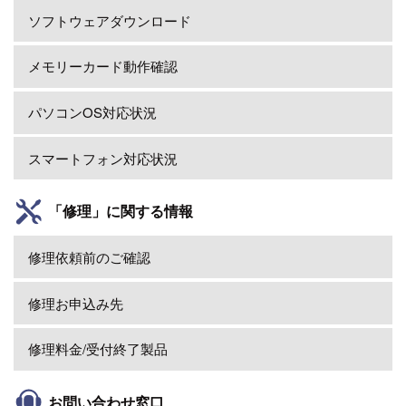
ソフトウェアダウンロード
メモリーカード動作確認
パソコンOS対応状況
スマートフォン対応状況
「修理」に関する情報
修理依頼前のご確認
修理お申込み先
修理料金/受付終了製品
お問い合わせ窓口