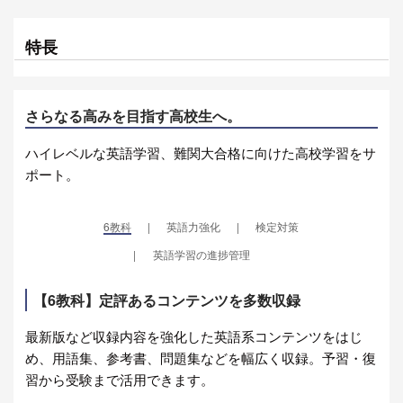
特長
さらなる高みを目指す高校生へ。
ハイレベルな英語学習、難関大合格に向けた高校学習をサ
ポート。
6教科
英語力強化
検定対策
英語学習の進捗管理
【6教科】定評あるコンテンツを多数収録
最新版など収録内容を強化した英語系コンテンツをはじ
め、用語集、参考書、問題集などを幅広く収録。予習・復
習から受験まで活用できます。