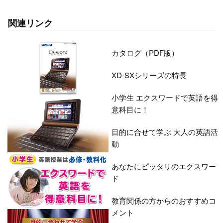
関連リンク
カタログ（PDF版）
XD-SXシリーズの特長
小学生 エクスワードで英語を得
意科目に！
目的に合せて学ぶ 大人の英語活
動
あなたにピッタリのエクスワー
ド
教育関係の方からのおすすめコ
メント