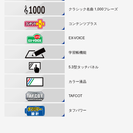
クラシック名曲 1,000フレーズ
コンテンツプラス
EX-VOICE
学習帳機能
5.3型タッチパネル
カラー液晶
TAFCOT
タフパワー