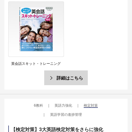
英会話スキット・トレーニング
詳細はこちら
6教科
英語力強化
検定対策
英語学習の進捗管理
【検定対策】3大英語検定対策をさらに強化