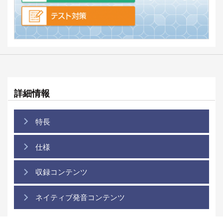
詳細情報
特長
仕様
収録コンテンツ
ネイティブ発音コンテンツ