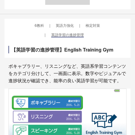
6教科
英語力強化
検定対策
英語学習の進捗管理
【英語学習の進捗管理】English Training Gym
ボキャブラリー、リスニングなど、英語系学習コンテンツ
をカテゴリ分けして、一画面に表示。数字やビジュアルで
進捗状況が確認でき、能率の良い英語学習が可能です。