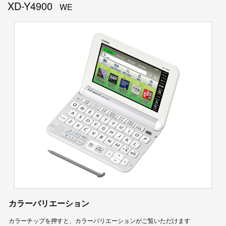
XD-Y4900
WE
カラーバリエーション
カラーチップを押すと、カラーバリエーションがご覧いただけます