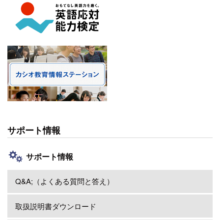
サポート情報
サポート情報
Q&A;（よくある質問と答え）
取扱説明書ダウンロード