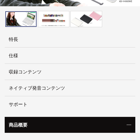
特長
仕様
収録コンテンツ
ネイティブ発音コンテンツ
サポート
商品概要