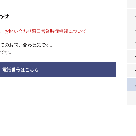
わせ
う、お問い合わせ窓口営業時間短縮について
いてのお問い合わせ先です。
らです。
電話番号はこちら