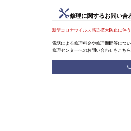
修理に関するお問い合
新型コロナウイルス感染拡大防止に伴
電話による修理料金や修理期間等につ
修理センターへのお問い合わせもこち