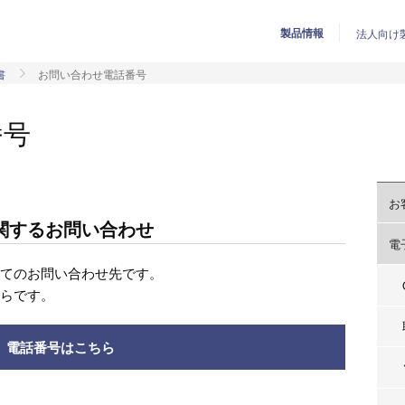
製品情報
法人向け
書
お問い合わせ電話番号
番号
お
関するお問い合わせ
電
いてのお問い合わせ先です。
ちらです。
電話番号はこちら