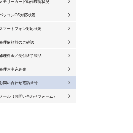
メモリーカード動作確認状況
パソコンOS対応状況
スマートフォン対応状況
修理依頼前のご確認
修理料金／受付終了製品
修理お申込み先
お問い合わせ電話番号
メール（お問い合わせフォーム）