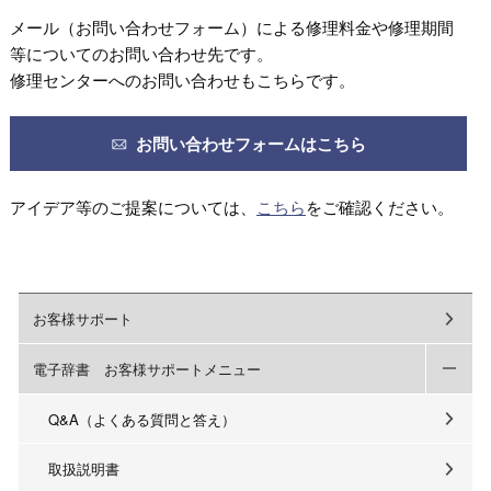
メール（お問い合わせフォーム）による修理料金や修理期間
等についてのお問い合わせ先です。
修理センターへのお問い合わせもこちらです。
お問い合わせフォームはこちら
アイデア等のご提案については、
こちら
をご確認ください。
お客様サポート
電子辞書 お客様サポートメニュー
Q&A（よくある質問と答え）
取扱説明書