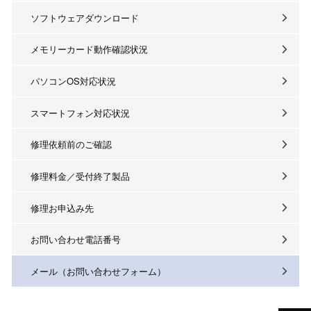
ソフトウェアダウンロード
メモリーカード動作確認状況
パソコンOS対応状況
スマートフォン対応状況
修理依頼前のご確認
修理料金／受付終了製品
修理お申込み先
お問い合わせ電話番号
メール（お問い合わせフォーム）