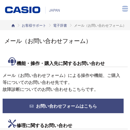
JAPAN
カシオホーム
お客様サポート
電子辞書
メール（お問い合わせフォーム）
メール（お問い合わせフォーム）
機能・操作・購入先に関するお問い合わせ
メール（お問い合わせフォーム）による操作や機能、ご購入
等についてのお問い合わせ先です。
故障診断についてのお問い合わせもこちらです。
お問い合わせフォームはこちら
修理に関するお問い合わせ