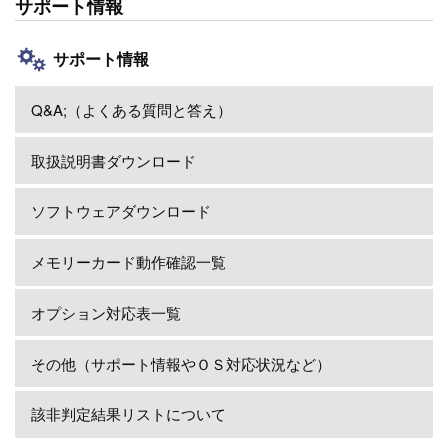
サポート情報
サポート情報
Q&A;（よくある質問と答え）
取扱説明書ダウンロード
ソフトウェアダウンロード
メモリーカード動作確認一覧
オプション対応表一覧
その他（サポート情報やＯＳ対応状況など）
該非判定結果リストについて