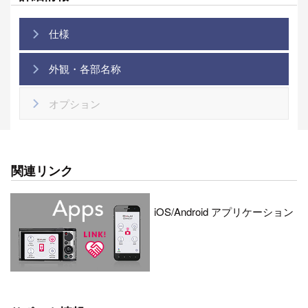
仕様
外観・各部名称
オプション
関連リンク
iOS/Android アプリケーション