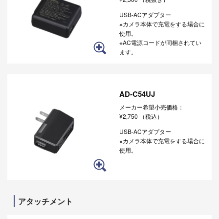
USB-ACアダプター
※カメラ本体で充電をする場合に
使用。
※AC電源コードが同梱されてい
ます。
AD-C54UJ
メーカー希望小売価格：
¥2,750
（税込）
USB-ACアダプター
※カメラ本体で充電をする場合に
使用。
アタッチメント