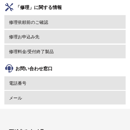
「修理」に関する情報
修理依頼前のご確認
修理お申込み先
修理料金/受付終了製品
お問い合わせ窓口
電話番号
メール