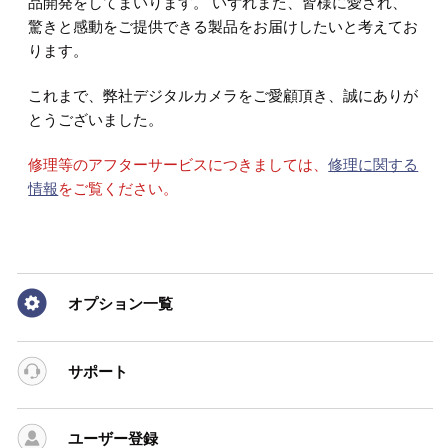
品開発をしてまいります。 いずれまた、皆様に愛され、
驚きと感動をご提供できる製品をお届けしたいと考えてお
ります。
これまで、弊社デジタルカメラをご愛顧頂き、誠にありが
とうございました。
修理等のアフターサービスにつきましては、
修理に関する
情報
をご覧ください。
オプション一覧
サポート
ユーザー登録