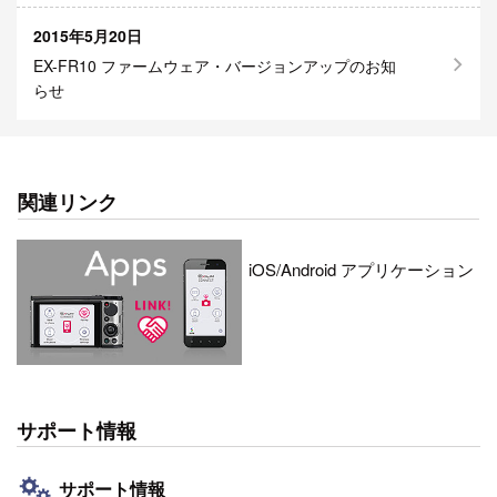
2015年5月20日
EX-FR10 ファームウェア・バージョンアップのお知
らせ
関連リンク
iOS/Android アプリケーション
サポート情報
サポート情報