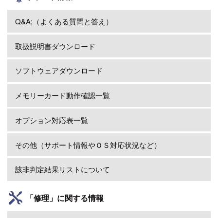
Q&A;（よくある質問と答え）
取扱説明書ダウンロード
ソフトウェアダウンロード
メモリーカード動作確認一覧
オプション対応表一覧
その他（サポート情報やＯＳ対応状況など）
該非判定結果リストについて
「修理」に関する情報