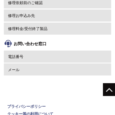
修理依頼前のご確認
修理お申込み先
修理料金/受付終了製品
お問い合わせ窓口
電話番号
メール
プライバシーポリシー
クッキー等の利用について