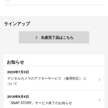
ラインアップ
生産完了品はこちら
お知らせ
2023年7月3日
デジタルカメラのアフターサービス （修理対応） に
ついて
2018年9月4日
「SNAP STORY」サービス終了のお知らせ