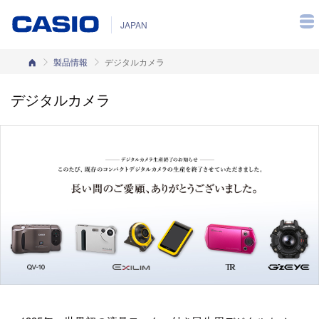
JAPAN
カシオホーム
製品情報
デジタルカメラ
デジタルカメラ