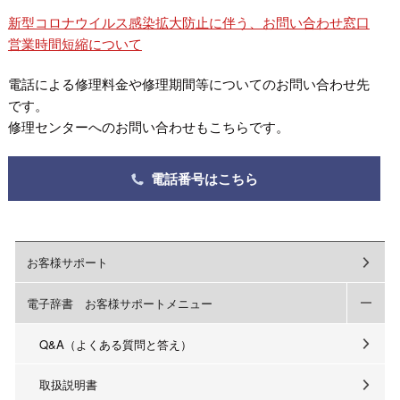
新型コロナウイルス感染拡大防止に伴う、お問い合わせ窓口
営業時間短縮について
電話による修理料金や修理期間等についてのお問い合わせ先
です。
修理センターへのお問い合わせもこちらです。
電話番号はこちら
お客様サポート
電子辞書 お客様サポートメニュー
Q&A（よくある質問と答え）
取扱説明書