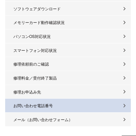
ソフトウェアダウンロード
メモリーカード動作確認状況
パソコンOS対応状況
スマートフォン対応状況
修理依頼前のご確認
修理料金／受付終了製品
修理お申込み先
お問い合わせ電話番号
メール（お問い合わせフォーム）