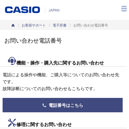
JAPAN
カシオホーム
お客様サポート
電子辞書
お問い合わせ電話番号
お問い合わせ電話番号
機能・操作・購入先に関するお問い合わせ
電話による操作や機能、ご購入等についてのお問い合わせ先
です。
故障診断についてのお問い合わせもこちらです。
電話番号はこちら
修理に関するお問い合わせ