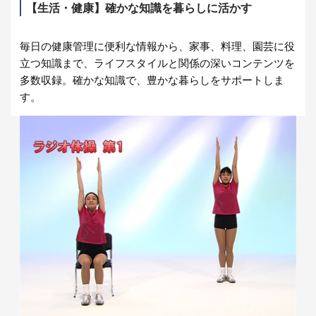
【生活・健康】確かな知識を暮らしに活かす
毎日の健康管理に便利な情報から、家事、料理、園芸に役
立つ知識まで、ライフスタイルと関係の深いコンテンツを
多数収録。確かな知識で、豊かな暮らしをサポートしま
す。