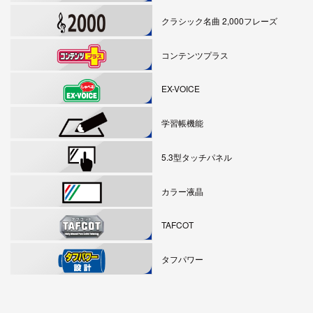
クラシック名曲 2,000フレーズ
コンテンツプラス
EX-VOICE
学習帳機能
5.3型タッチパネル
カラー液晶
TAFCOT
タフパワー