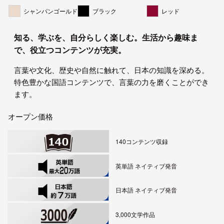
シャンパンゴールド
ブラック
レッド
知る、学ぶを、自分らしく楽しむ。生活から趣味ま
で、役立つコンテンツが充実。
言葉や文化、歴史や自然に触れて、日本の知識を深める。
特色豊かな国語コンテンツで、言葉の力を磨くことができ
ます。
オープン価格
140コンテンツ収録
英単語 ネイティブ発音
日本語 ネイティブ発音
3,000文学作品