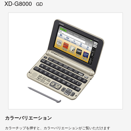
XD-G8000
GD
カラーバリエーション
カラーチップを押すと、カラーバリエーションがご覧いただけます