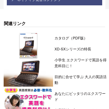
関連リンク
カタログ（PDF版）
XD-SXシリーズの特長
小学生 エクスワードで英語を得
意科目に！
目的に合せて学ぶ 大人の英語活
動
あなたにピッタリのエクスワー
ド