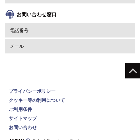
お問い合わせ窓口
電話番号
メール
プライバシーポリシー
クッキー等の利用について
ご利用条件
サイトマップ
お問い合わせ