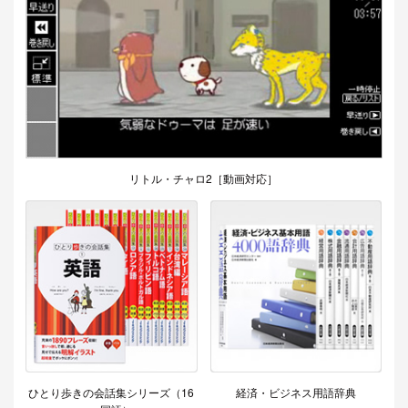
リトル・チャロ2［動画対応］
ひとり歩きの会話集シリーズ（16
経済・ビジネス用語辞典