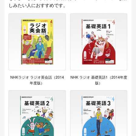
しみたい人におすすめです。
NHKラジオ ラジオ英会話（2014
NHK ラジオ 基礎英語1（2014年度
年度版）
版）