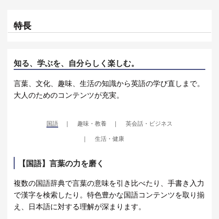
特長
知る、学ぶを、自分らしく楽しむ。
言葉、文化、趣味、生活の知識から英語の学び直しまで。
大人のためのコンテンツが充実。
国語
趣味・教養
英会話・ビジネス
生活・健康
【国語】言葉の力を磨く
複数の国語辞典で言葉の意味を引き比べたり、手書き入力
で漢字を検索したり。特色豊かな国語コンテンツを取り揃
え、日本語に対する理解が深まります。