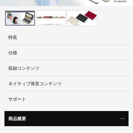
特長
仕様
収録コンテンツ
ネイティブ発音コンテンツ
サポート
商品概要