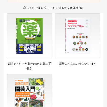
座ってもできる 立ってもできるラジオ体操 第1
病院でもらった薬がわかる 薬の手
家族みんなのバランスごはん
引き