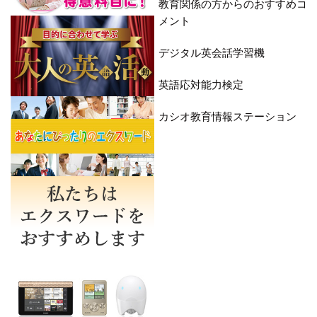
教育関係の方からのおすすめコ
メント
デジタル英会話学習機
英語応対能力検定
カシオ教育情報ステーション