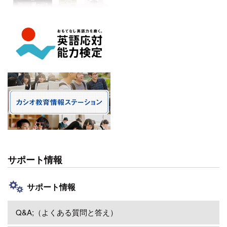
サポート情報
サポート情報
Q&A;（よくある質問と答え）