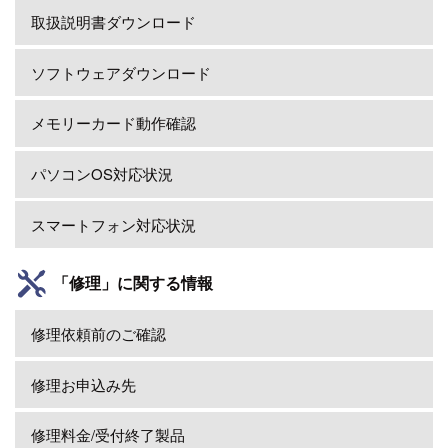
取扱説明書ダウンロード
ソフトウェアダウンロード
メモリーカード動作確認
パソコンOS対応状況
スマートフォン対応状況
「修理」に関する情報
修理依頼前のご確認
修理お申込み先
修理料金/受付終了製品