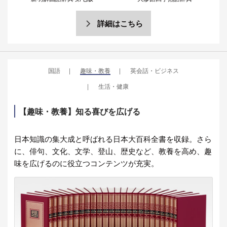
詳細はこちら
国語
趣味・教養
英会話・ビジネス
生活・健康
【趣味・教養】知る喜びを広げる
日本知識の集大成と呼ばれる日本大百科全書を収録。さら
に、俳句、文化、文学、登山、歴史など、教養を高め、趣
味を広げるのに役立つコンテンツが充実。