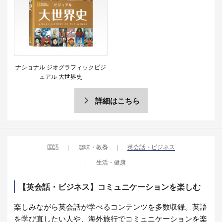
ナショナル ジオグラフィックビジ
ュアル 大世界史
詳細はこちら
国語
趣味・教養
英会話・ビジネス
生活・健康
【英会話・ビジネス】コミュニケーションを楽しむ
楽しみながら英会話が学べるコンテンツを多数収録。英語
を学び直したい人や、海外旅行でコミュニケーションを楽