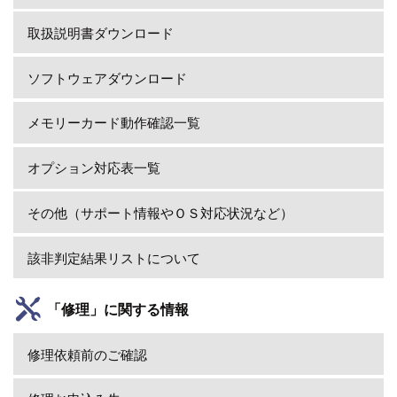
取扱説明書ダウンロード
ソフトウェアダウンロード
メモリーカード動作確認一覧
オプション対応表一覧
その他（サポート情報やＯＳ対応状況など）
該非判定結果リストについて
「修理」に関する情報
修理依頼前のご確認