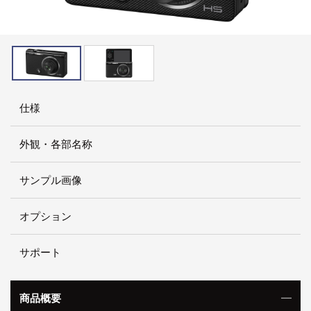
仕様
外観・各部名称
サンプル画像
オプション
サポート
商品概要