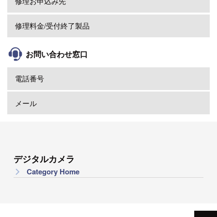
修理お申込み先
修理料金/受付終了製品
お問い合わせ窓口
電話番号
メール
デジタルカメラ
Category Home