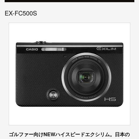
EX-FC500S
ゴルファー向けNEWハイスピードエクシリム。日本の