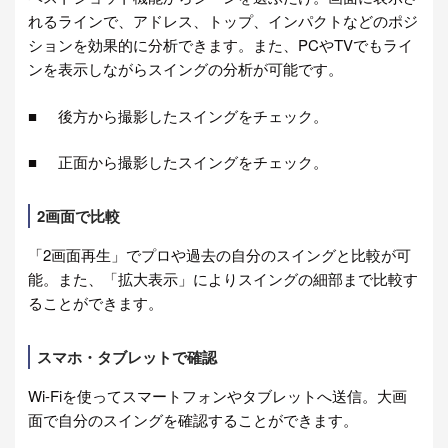
れるラインで、アドレス、トップ、インパクトなどのポジ
ションを効果的に分析できます。また、PCやTVでもライ
ンを表示しながらスイングの分析が可能です。
後方から撮影したスイングをチェック。
正面から撮影したスイングをチェック。
2画面で比較
「2画面再生」でプロや過去の自分のスイングと比較が可
能。また、「拡大表示」によりスイングの細部まで比較す
ることができます。
スマホ・タブレットで確認
Wi-Fiを使ってスマートフォンやタブレットへ送信。大画
面で自分のスイングを確認することができます。