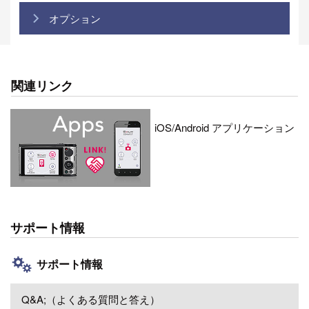
オプション
関連リンク
iOS/Android アプリケーション
サポート情報
サポート情報
Q&A;（よくある質問と答え）