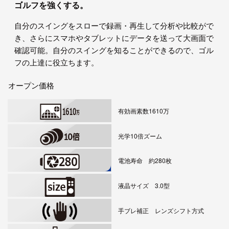
ゴルフを強くする。
自分のスイングをスローで録画・再生して分析や比較がで
き、さらにスマホやタブレットにデータを送って大画面で
確認可能。自分のスイングを知ることができるので、ゴル
フの上達に役立ちます。
オープン価格
有効画素数1610万
光学10倍ズーム
電池寿命 約280枚
液晶サイズ 3.0型
手ブレ補正 レンズシフト方式