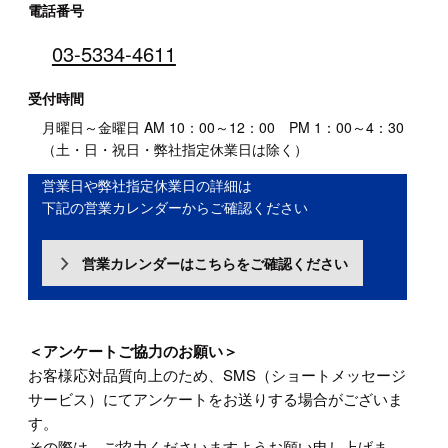
電話番号
03-5334-4611
受付時間
月曜日～金曜日 AM 10：00～12：00 PM 1：00～4：30
（土・日・祝日・弊社指定休業日は除く）
営業日や弊社指定休業日の詳細は
下記の営業カレンダーからご確認ください
営業カレンダーはこちらをご確認ください
＜アンケートご協力のお願い＞
お客様応対品質向上のため、SMS（ショートメッセージ
サービス）にてアンケートをお送りする場合がございま
す。
その際は、ご協力くださいますようお願い申し上げま