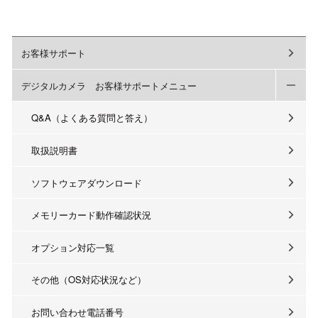
お客様サポート
デジタルカメラ お客様サポートメニュー
Q&A（よくある質問と答え）
取扱説明書
ソフトウェアダウンロード
メモリーカード動作確認状況
オプション対応一覧
その他（OS対応状況など）
お問い合わせ電話番号