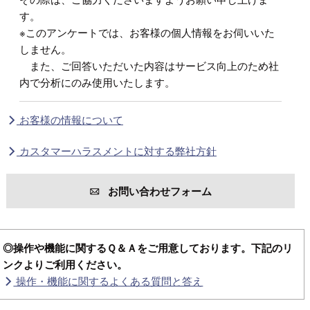
す。
※このアンケートでは、お客様の個人情報をお伺いいた
しません。
また、ご回答いただいた内容はサービス向上のため社
内で分析にのみ使用いたします。
お客様の情報について
カスタマーハラスメントに対する弊社方針
お問い合わせフォーム
◎操作や機能に関するＱ＆Ａをご用意しております。下記のリ
ンクよりご利用ください。
操作・機能に関するよくある質問と答え