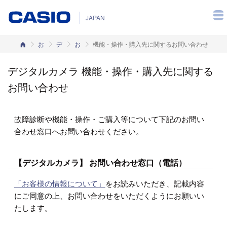
JAPAN
カシオホーム
お客様サポート
デジタルカメラ
お問い合わせ電話番号
機能・操作・購入先に関するお問い合わせ
デジタルカメラ 機能・操作・購入先に関する
お問い合わせ
故障診断や機能・操作・ご購入等について下記のお問い
合わせ窓口へお問い合わせください。
【デジタルカメラ】 お問い合わせ窓口（電話）
「お客様の情報について」
をお読みいただき、記載内容
にご同意の上、お問い合わせをいただくようにお願いい
たします。