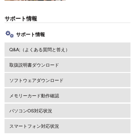
サポート情報
サポート情報
Q&A;（よくある質問と答え）
取扱説明書ダウンロード
ソフトウェアダウンロード
メモリーカード動作確認
パソコンOS対応状況
スマートフォン対応状況