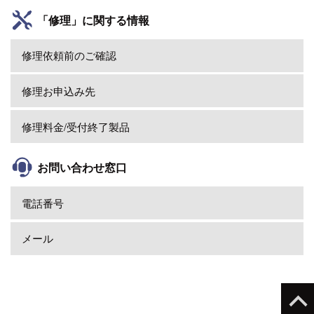
「修理」に関する情報
修理依頼前のご確認
修理お申込み先
修理料金/受付終了製品
お問い合わせ窓口
電話番号
メール