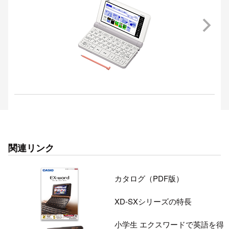
関連リンク
カタログ（PDF版）
XD-SXシリーズの特長
小学生 エクスワードで英語を得