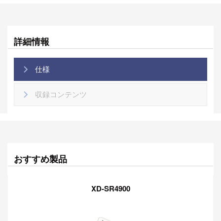
詳細情報
仕様
収録コンテンツ
おすすめ製品
XD-SR4900