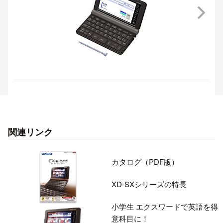
関連リンク
カタログ（PDF版）
XD-SXシリーズの特長
小学生 エクスワードで英語を得
意科目に！