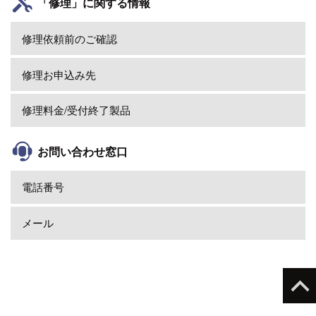
「修理」に関する情報
修理依頼前のご確認
修理お申込み先
修理料金/受付終了製品
お問い合わせ窓口
電話番号
メール