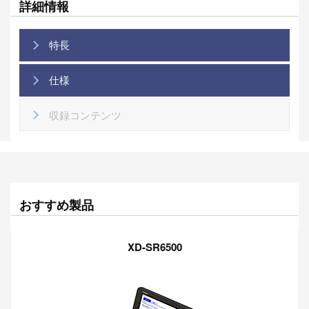
詳細情報
特長
仕様
収録コンテンツ
おすすめ製品
XD-SR6500