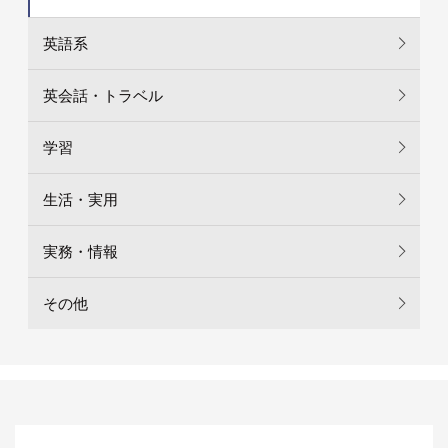
英語系
英会話・トラベル
学習
生活・実用
実務・情報
その他