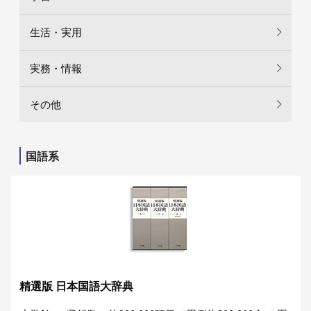
生活・実用
実務・情報
その他
国語系
精選版 日本国語大辞典