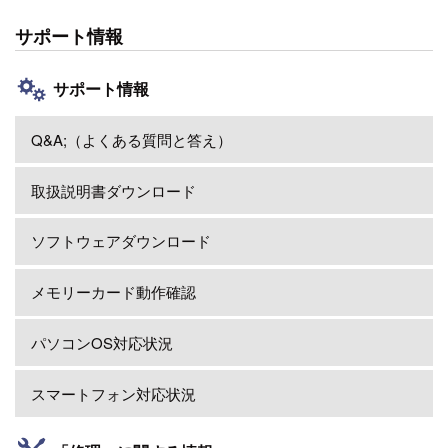
サポート情報
サポート情報
Q&A;（よくある質問と答え）
取扱説明書ダウンロード
ソフトウェアダウンロード
メモリーカード動作確認
パソコンOS対応状況
スマートフォン対応状況