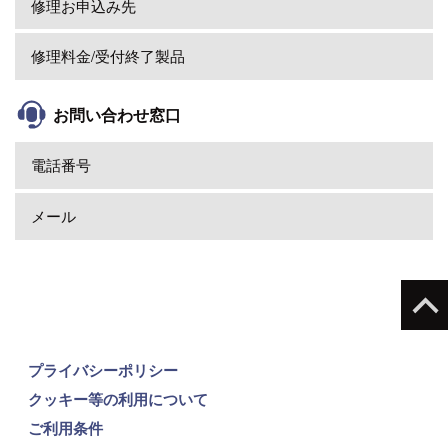
修理お申込み先
修理料金/受付終了製品
お問い合わせ窓口
電話番号
メール
プライバシーポリシー
クッキー等の利用について
ご利用条件