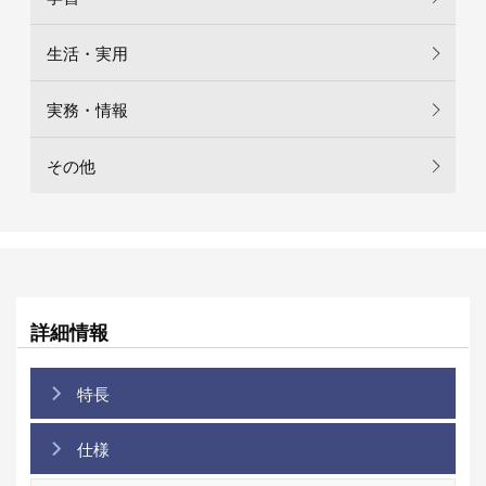
生活・実用
実務・情報
その他
詳細情報
特長
仕様