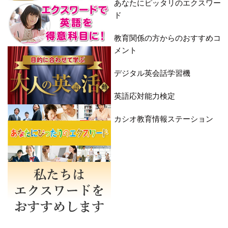
あなたにピッタリのエクスワー
ド
教育関係の方からのおすすめコ
メント
デジタル英会話学習機
英語応対能力検定
カシオ教育情報ステーション