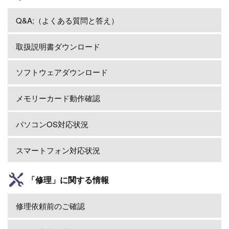
Q&A;（よくある質問と答え）
取扱説明書ダウンロード
ソフトウェアダウンロード
メモリーカード動作確認
パソコンOS対応状況
スマートフォン対応状況
「修理」に関する情報
修理依頼前のご確認