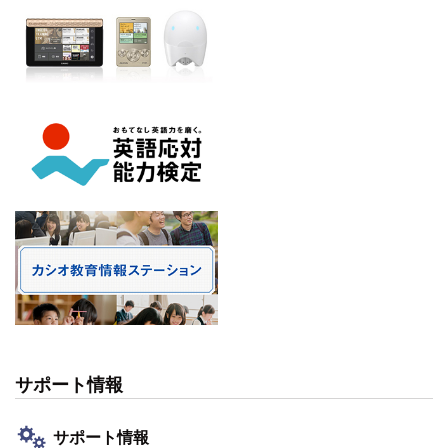
サポート情報
サポート情報